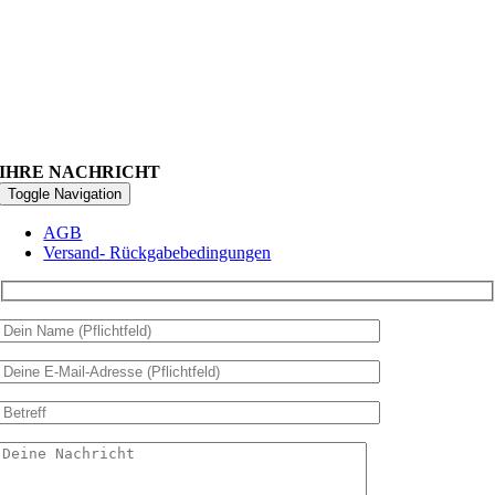
IHRE NACHRICHT
Toggle Navigation
AGB
Versand- Rückgabebedingungen