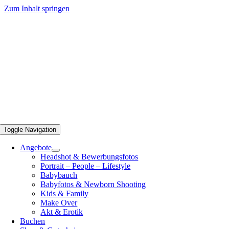
Zum Inhalt springen
Toggle Navigation
Angebote
Headshot & Bewerbungsfotos
Portrait – People – Lifestyle
Babybauch
Babyfotos & Newborn Shooting
Kids & Family
Make Over
Akt & Erotik
Buchen