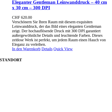
Eleganter Gentleman Leinwanddruck – 40 cm
x 30 cm – 300 DPI
CHF
620.00
Verschönern Sie Ihren Raum mit diesem exquisiten
Leinwanddruck, der das Bild eines eleganten Gentleman
zeigt. Der hochauflösende Druck mit 300 DPI garantiert
außergewöhnliche Details und leuchtende Farben. Dieses
zeitlose Werk ist perfekt, um jedem Raum einen Hauch von
Eleganz zu verleihen.
In den Warenkorb
Details
Quick View
STANDORT