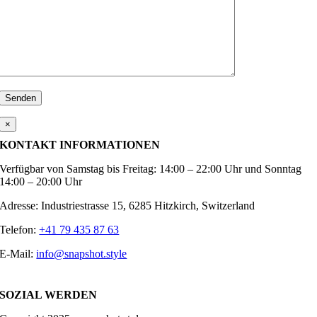
×
KONTAKT INFORMATIONEN
Verfügbar von Samstag bis Freitag: 14:00 – 22:00 Uhr und Sonntag
14:00 – 20:00 Uhr
Adresse: Industriestrasse 15, 6285 Hitzkirch, Switzerland
Telefon:
+41 79 435 87 63
E-Mail:
info@snapshot.style
SOZIAL WERDEN