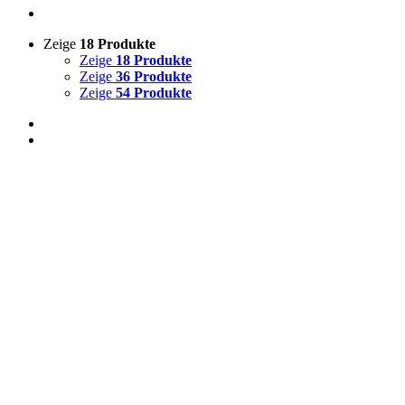
Zeige
18 Produkte
Zeige
18 Produkte
Zeige
36 Produkte
Zeige
54 Produkte