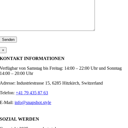
×
KONTAKT INFORMATIONEN
Verfügbar von Samstag bis Freitag: 14:00 – 22:00 Uhr und Sonntag
14:00 – 20:00 Uhr
Adresse: Industriestrasse 15, 6285 Hitzkirch, Switzerland
Telefon:
+41 79 435 87 63
E-Mail:
info@snapshot.style
SOZIAL WERDEN