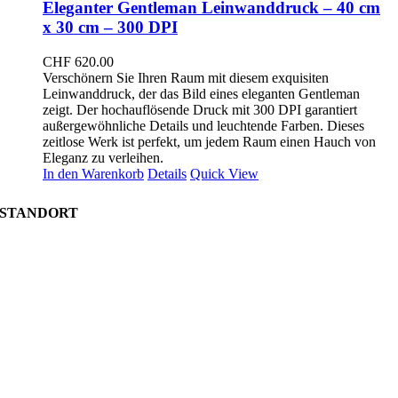
Eleganter Gentleman Leinwanddruck – 40 cm
x 30 cm – 300 DPI
CHF
620.00
Verschönern Sie Ihren Raum mit diesem exquisiten
Leinwanddruck, der das Bild eines eleganten Gentleman
zeigt. Der hochauflösende Druck mit 300 DPI garantiert
außergewöhnliche Details und leuchtende Farben. Dieses
zeitlose Werk ist perfekt, um jedem Raum einen Hauch von
Eleganz zu verleihen.
In den Warenkorb
Details
Quick View
STANDORT