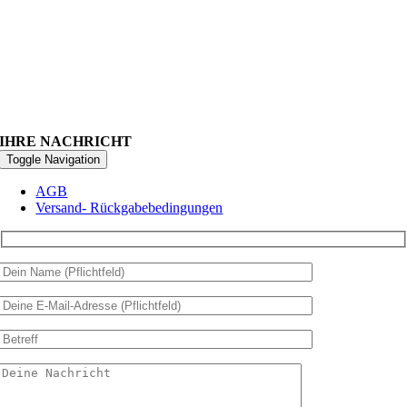
IHRE NACHRICHT
Toggle Navigation
AGB
Versand- Rückgabebedingungen