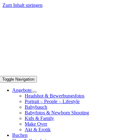
Zum Inhalt springen
Toggle Navigation
Angebote
Headshot & Bewerbungsfotos
Portrait – People – Lifestyle
Babybauch
Babyfotos & Newborn Shooting
Kids & Family
Make Over
Akt & Erotik
Buchen