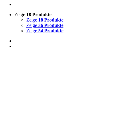
Zeige
18 Produkte
Zeige
18 Produkte
Zeige
36 Produkte
Zeige
54 Produkte