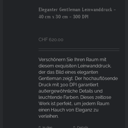
Eleganter Gentleman Leinwanddruck –
40 cm x 30 cm – 300 DPI
CHF
620.00
Verschönern Sie Ihren Raum mit
diesem exquisiten Leinwanddruck,
der das Bild eines eleganten
Gentleman zeigt. Der hochauflösende
Druck mit 300 DPI garantiert
außergewöhnliche Details und
leuchtende Farben. Dieses zeitlose
Werk ist perfekt, um jedem Raum
einen Hauch von Eleganz zu
verleihen.
In den
Details