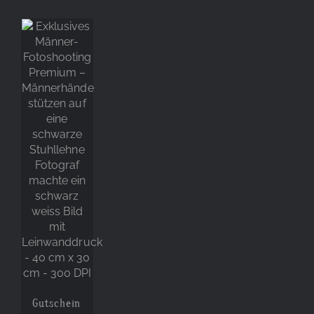
Gutschein