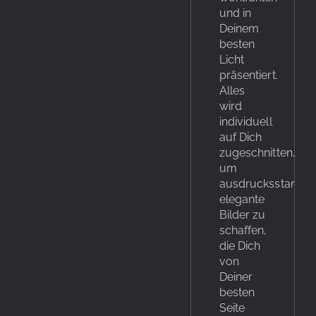
und in
Deinem
besten
Licht
präsentiert.
Alles
wird
individuell
auf Dich
zugeschnitten,
um
ausdrucksstarke,
elegante
Bilder zu
schaffen,
die Dich
von
Deiner
besten
Seite