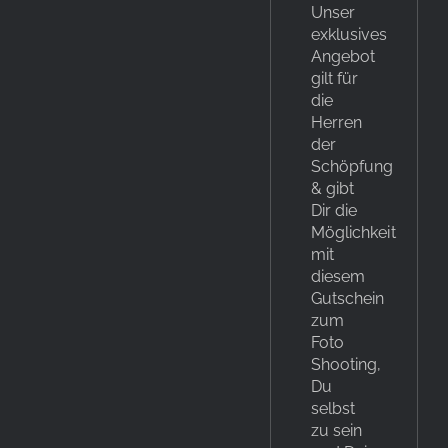
Unser
exklusives
Angebot
gilt für
die
Herren
der
Schöpfung
& gibt
Dir die
Möglichkeit
mit
diesem
Gutschein
zum
Foto
Shooting,
Du
selbst
zu sein