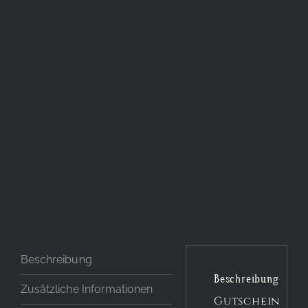
Beschreibung
Beschreibung
Zusätzliche Informationen
Gutschein