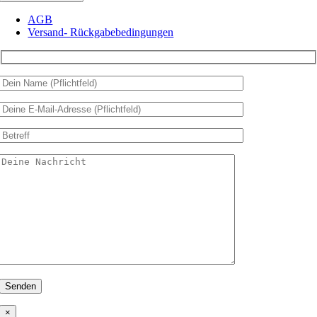
AGB
Versand- Rückgabebedingungen
×