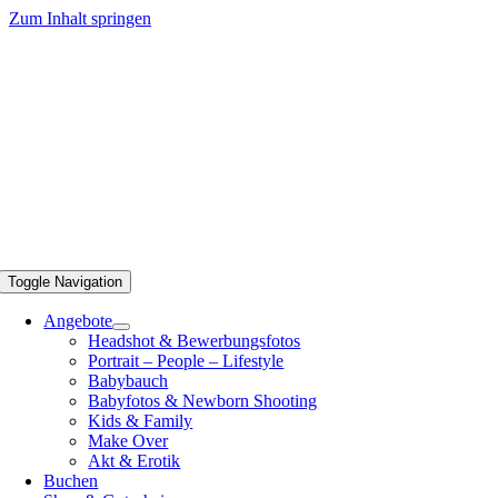
Zum Inhalt springen
Toggle Navigation
Angebote
Headshot & Bewerbungsfotos
Portrait – People – Lifestyle
Babybauch
Babyfotos & Newborn Shooting
Kids & Family
Make Over
Akt & Erotik
Buchen