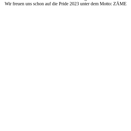
Wir freuen uns schon auf die Pride 2023 unter dem Motto: ZÄME