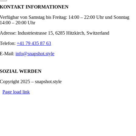
KONTAKT INFORMATIONEN
Verfügbar von Samstag bis Freitag: 14:00 – 22:00 Uhr und Sonntag
14:00 – 20:00 Uhr
Adresse: Industriestrasse 15, 6285 Hitzkirch, Switzerland
Telefon:
+41 79 435 87 63
E-Mail:
info@snapshot.style
SOZIAL WERDEN
Copyright 2025 – snapshot.style
Page load link