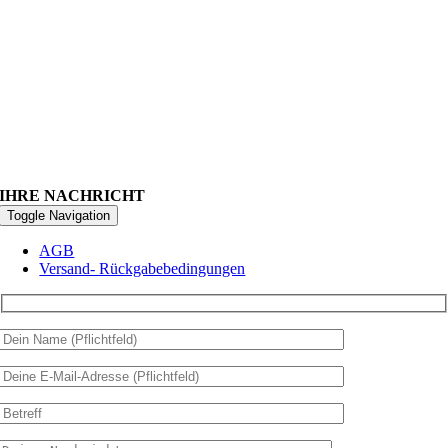
IHRE NACHRICHT
Toggle Navigation
AGB
Versand- Rückgabebedingungen