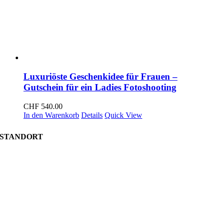
Luxuriöste Geschenkidee für Frauen –
Gutschein für ein Ladies Fotoshooting
CHF
540.00
In den Warenkorb
Details
Quick View
STANDORT