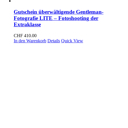
Gutschein überwältigende Gentleman-
Fotografie LITE – Fotoshooting der
Extraklasse
CHF
410.00
In den Warenkorb
Details
Quick View