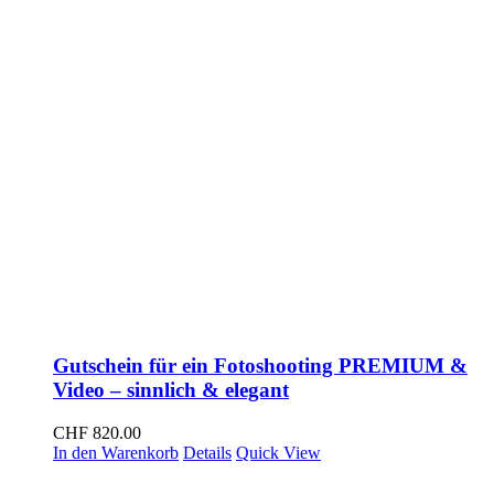
Gutschein für ein Fotoshooting PREMIUM &
Video – sinnlich & elegant
CHF
820.00
In den Warenkorb
Details
Quick View