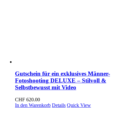
Gutschein für ein exklusives Männer-
Fotoshooting DELUXE – Stilvoll &
Selbstbewusst mit Video
CHF
620.00
In den Warenkorb
Details
Quick View