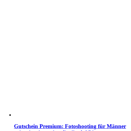
Gutschein Premium: Fotoshooting für Männer