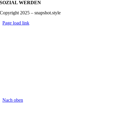
SOZIAL WERDEN
Copyright 2025 – snapshot.style
Page load link
Nach oben