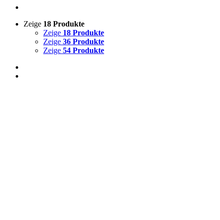
Zeige
18 Produkte
Zeige
18 Produkte
Zeige
36 Produkte
Zeige
54 Produkte