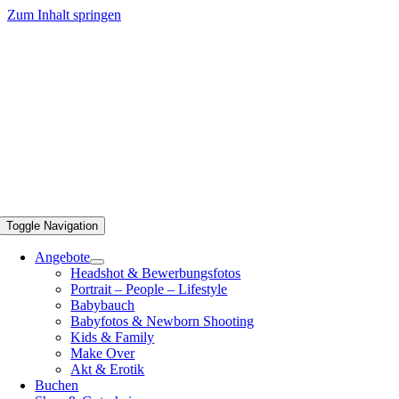
Zum Inhalt springen
Toggle Navigation
Angebote
Headshot & Bewerbungsfotos
Portrait – People – Lifestyle
Babybauch
Babyfotos & Newborn Shooting
Kids & Family
Make Over
Akt & Erotik
Buchen