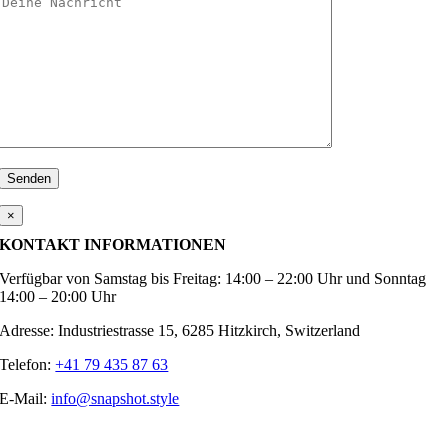
×
KONTAKT INFORMATIONEN
Verfügbar von Samstag bis Freitag: 14:00 – 22:00 Uhr und Sonntag
14:00 – 20:00 Uhr
Adresse: Industriestrasse 15, 6285 Hitzkirch, Switzerland
Telefon:
+41 79 435 87 63
E-Mail:
info@snapshot.style